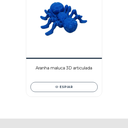
Aranha maluca 3D articulada
ESPIAR