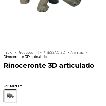
Início
>
Produtos
>
IMPRESSÃO 3D
>
Animais
>
Rinoceronte 3D articulado
Rinoceronte 3D articulado
Cor:
Marrom