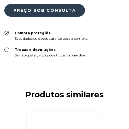
Compra protegida
Seus dados cuidados durante toda a compra.
Trocas e devoluções
Se não gostar, você pode trocar ou devolver.
Produtos similares