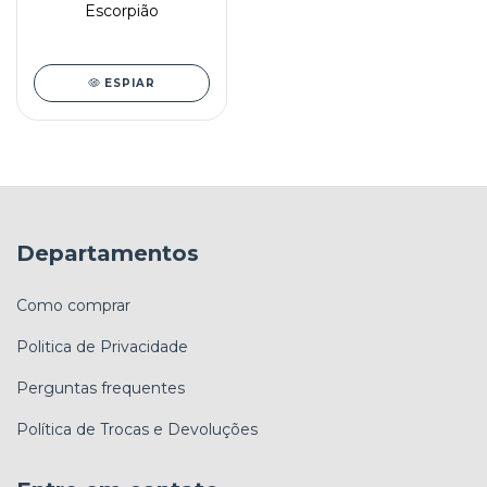
Escorpião
ESPIAR
Departamentos
Como comprar
Politica de Privacidade
Perguntas frequentes
Política de Trocas e Devoluções