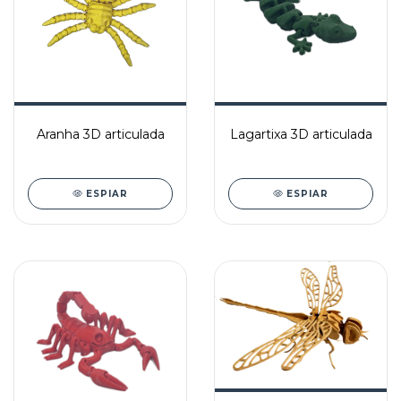
Aranha 3D articulada
Lagartixa 3D articulada
ESPIAR
ESPIAR